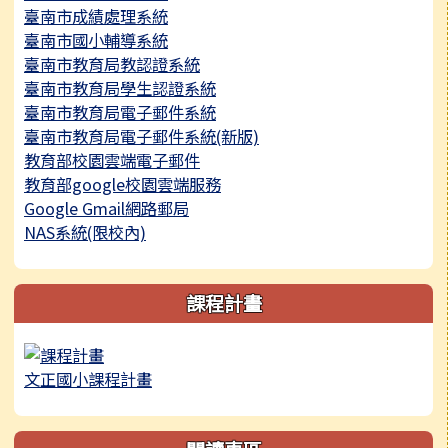
臺南市成績處理系統
臺南市國小輔導系統
臺南市教育局教認證系統
臺南市教育局學生認證系統
臺南市教育局電子郵件系統
臺南市教育局電子郵件系統(新版)
教育部校園雲端電子郵件
教育部google校園雲端服務
Google Gmail網路郵局
NAS系統(限校內)
課程計畫
文正國小課程計畫