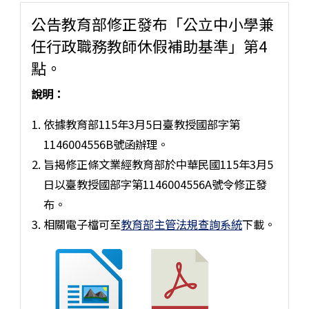
公告教育部修正發布「公立中小學兼
任行政職務教師休假補助基準」第4
點。
說明：
依據教育部115年3月5日臺教授國部字第
1146004556B號函辦理。
旨揭修正條文業經教育部於中華民國115年3月5
日以臺教授國部字第1146004556A號令修正發
布。
相關電子檔可至
教育部主管法規查詢系統
下載。