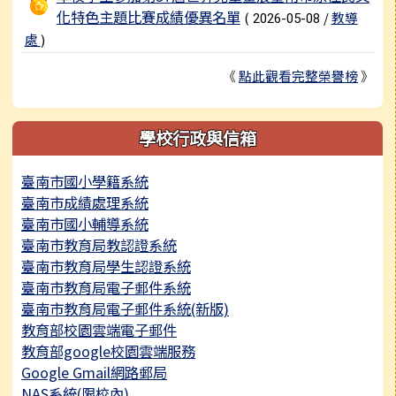
化特色主題比賽成績優異名單
(
/
教導
2026-05-08
處
)
《
點此觀看完整榮譽榜
》
學校行政與信箱
臺南市國小學籍系統
臺南市成績處理系統
臺南市國小輔導系統
臺南市教育局教認證系統
臺南市教育局學生認證系統
臺南市教育局電子郵件系統
臺南市教育局電子郵件系統(新版)
教育部校園雲端電子郵件
教育部google校園雲端服務
Google Gmail網路郵局
NAS系統(限校內)