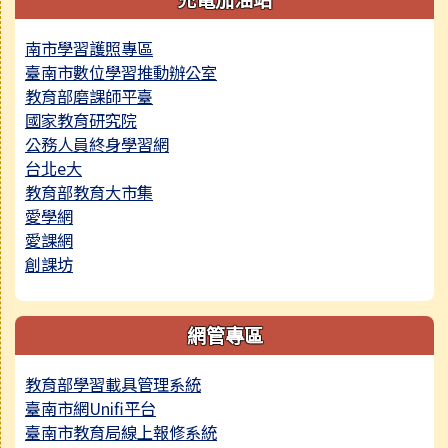
南市學習護照專區
臺南市數位學習推動辦公室
教育部磨課師平臺
國家教育研究院
公務人員終身學習網
台北e大
教育部教育大市集
愛學網
愛課網
創課坊
網管專區
教育部學習載具管理系統
臺南市網Unifi平台
臺南市教育局線上報修系統