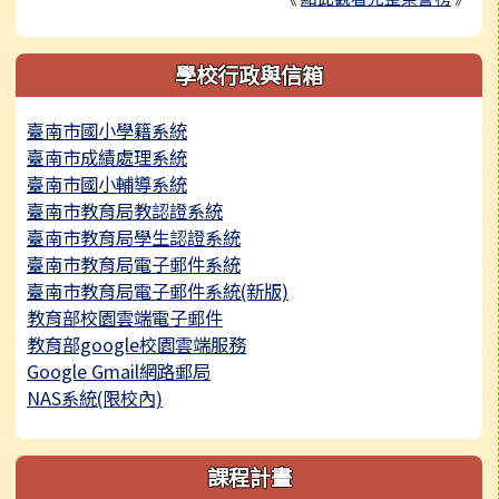
學校行政與信箱
臺南市國小學籍系統
臺南市成績處理系統
臺南市國小輔導系統
臺南市教育局教認證系統
臺南市教育局學生認證系統
臺南市教育局電子郵件系統
臺南市教育局電子郵件系統(新版)
教育部校園雲端電子郵件
教育部google校園雲端服務
Google Gmail網路郵局
NAS系統(限校內)
課程計畫