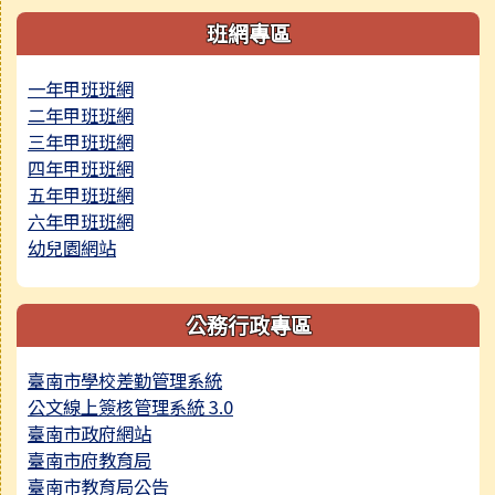
右邊區域內容
班網專區
一年甲班班網
二年甲班班網
三年甲班班網
四年甲班班網
五年甲班班網
六年甲班班網
幼兒園網站
公務行政專區
臺南市學校差勤管理系統
公文線上簽核管理系統 3.0
臺南市政府網站
臺南市府教育局
臺南市教育局公告